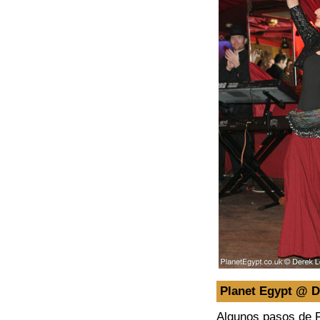
Planet Egypt @ 
Algunos pasos de F