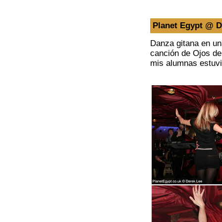
Planet Egypt @ 
Danza gitana en un
canción de Ojos de 
mis alumnas estuvi