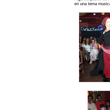
en una tema music