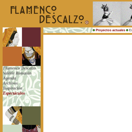
Proyectos actuales
E
Flamenco Descalzo
Valérie Romanin
Agenda
Archivos
Inspiración
Espectáculos