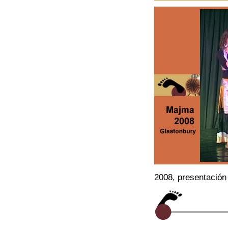
2008, presentación