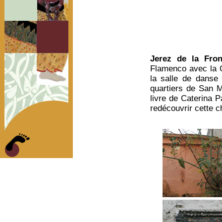
Jerez de la Fron
Flamenco avec la C
la salle de danse 
quartiers de San M
livre de Caterina P
redécouvrir cette c