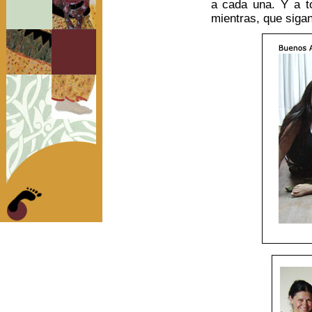
a cada una. Y a to
mientras, que sigan